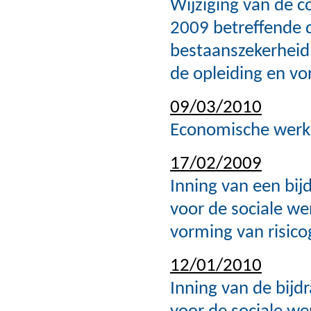
Wijziging van de c
2009 betreffende d
bestaanszekerheid
de opleiding en vo
09/03/2010
Economische werk
17/02/2009
Inning van een bij
voor de sociale we
vorming van risic
12/01/2010
Inning van de bijd