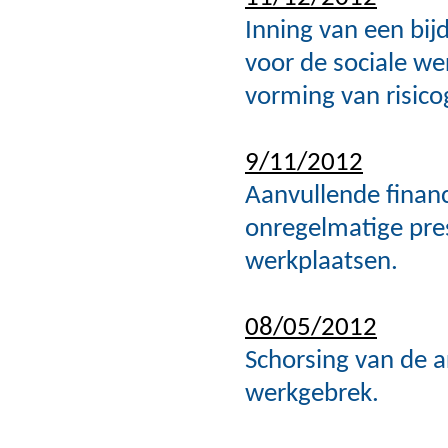
Inning van een bij
voor de sociale we
vorming van risic
9/11/2012
Aanvullende financ
onregelmatige pres
werkplaatsen.
08/05/2012
Schorsing van de 
werkgebrek.