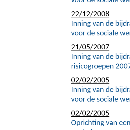
voor de sociale we
22/12/2008
Inning van de bijd
voor de sociale we
21/05/2007
Inning van de bijd
risicogroepen 2007
02/02/2005
Inning van de bijd
voor de sociale we
02/02/2005
Oprichting van een