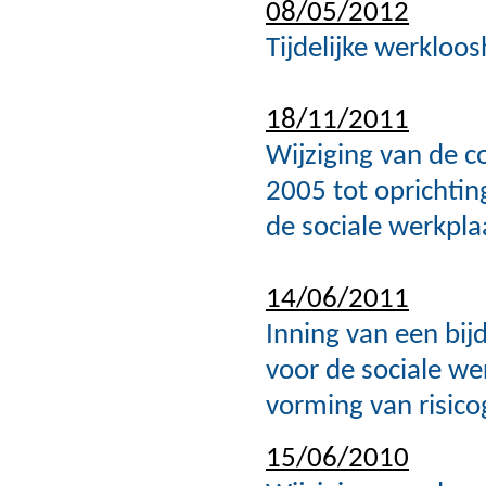
08/05/2012
Tijdelijke werkloos
18/11/2011
Wijziging van de c
2005 tot oprichtin
de sociale werkplaa
14/06/2011
Inning van een bij
voor de sociale we
vorming van risic
15/06/2010