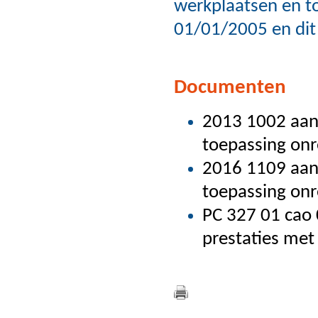
werkplaatsen en tot
01/01/2005 en dit
Documenten
2013 1002 aan
toepassing onr
2016 1109 aan
toepassing onr
PC 327 01 cao
prestaties met